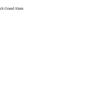
túch Grand Alum