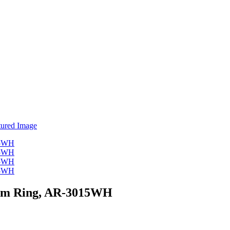
ium Ring, AR-3015WH