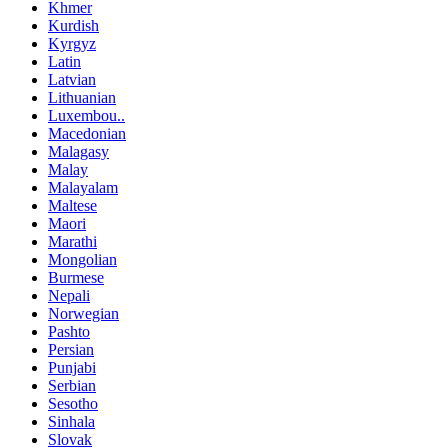
Khmer
Kurdish
Kyrgyz
Latin
Latvian
Lithuanian
Luxembou..
Macedonian
Malagasy
Malay
Malayalam
Maltese
Maori
Marathi
Mongolian
Burmese
Nepali
Norwegian
Pashto
Persian
Punjabi
Serbian
Sesotho
Sinhala
Slovak