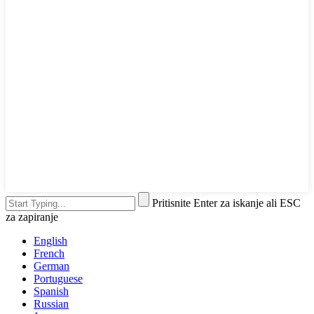
Pritisnite Enter za iskanje ali ESC
za zapiranje
English
French
German
Portuguese
Spanish
Russian