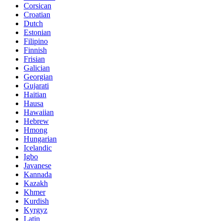
Corsican
Croatian
Dutch
Estonian
Filipino
Finnish
Frisian
Galician
Georgian
Gujarati
Haitian
Hausa
Hawaiian
Hebrew
Hmong
Hungarian
Icelandic
Igbo
Javanese
Kannada
Kazakh
Khmer
Kurdish
Kyrgyz
Latin