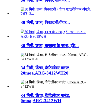
30 मिमी, उच्च, पिकाटनी/वीवर...
30 मिमी, उच्च, पिकाटनी/वीवर...
30 मिमी, उच्च, बुलबुला के साथ, इंटे...
34 मिमी, ऊँचा, कैंटिलीवर माउंट,
20moa,ARG-3412WH20
34 मिमी, ऊँचा, कैंटिलीवर माउंट,
0moa,ARG-3412WH