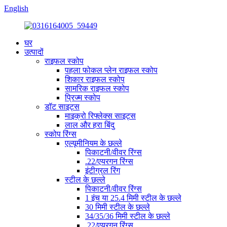
English
घर
उत्पादों
राइफल स्कोप
पहला फोकल प्लेन राइफल स्कोप
शिकार राइफल स्कोप
सामरिक राइफल स्कोप
प्रिज्म स्कोप
डॉट साइट्स
माइक्रो रिफ्लेक्स साइट्स
लाल और हरा बिंदु
स्कोप रिंग्स
एल्यूमीनियम के छल्ले
पिकाटनी/वीवर रिंग्स
.22/एयरगन रिंग्स
इंटीग्रल रिंग
स्टील के छल्ले
पिकाटनी/वीवर रिंग्स
1 इंच या 25.4 मिमी स्टील के छल्ले
30 मिमी स्टील के छल्ले
34/35/36 मिमी स्टील के छल्ले
.22/एयरगन रिंग्स