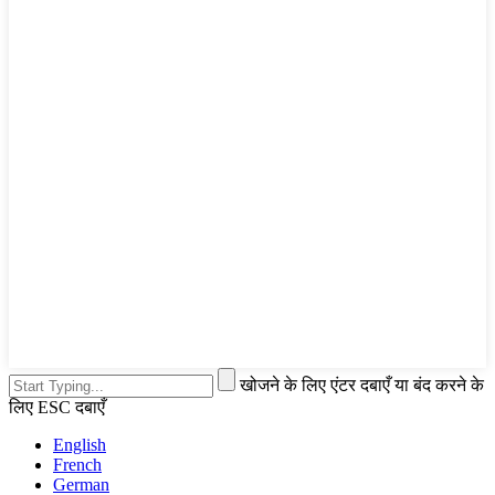
खोजने के लिए एंटर दबाएँ या बंद करने के
लिए ESC दबाएँ
English
French
German