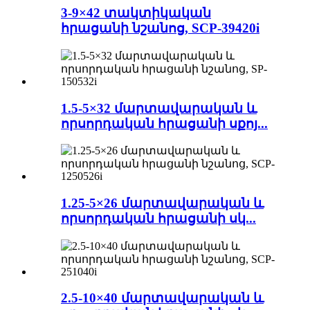
3-9×42 տակտիկական
հրացանի նշանոց, SCP-39420i
1.5-5×32 մարտավարական և
որսորդական հրացանի սքոյ...
1.25-5×26 մարտավարական և
որսորդական հրացանի սկ...
2.5-10×40 մարտավարական և