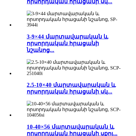
որսորդական հրացանի սկ...
3-9×44 մարտավարական և
որսորդական հրացանի
նշանոց...
2.5-10×40 մարտավարական և
որսորդական հրացանի սկ...
10-40×56 մարտավարական և
որսորդական հրացանի սքոյ...