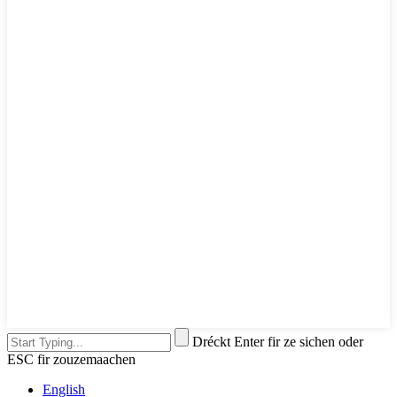
Dréckt Enter fir ze sichen oder
ESC fir zouzemaachen
English