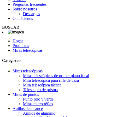
Preguntas frecuentes
Sobre nosotros
Descargas
Contáctenos
BUSCAR
Hogar
Productos
Miras telescópicas
Categorías
Miras telescópicas
Miras telescópicas de primer plano focal
Mira telescópica para rifle de caza
Mira telescópica táctica
Telescopio de prisma
Miras de puntos
Punto rojo y verde
Miras micro réflex
Anillos de alcance
Anillos de aluminio