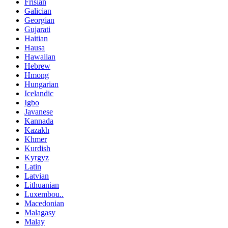
Frisian
Galician
Georgian
Gujarati
Haitian
Hausa
Hawaiian
Hebrew
Hmong
Hungarian
Icelandic
Igbo
Javanese
Kannada
Kazakh
Khmer
Kurdish
Kyrgyz
Latin
Latvian
Lithuanian
Luxembou..
Macedonian
Malagasy
Malay