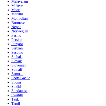
Malayalam
Maltese
Maori
Marathi
Mongolian
Burmese
Nepali
Norwegian
Pashto
Persian
Punjabi
Serbian
Sesotho
Sinhala
Slovak
Slovenian
Somali
Samoan
Scots Gaelic
Shona
Sindhi
Sundanese
Swahili
Tajik
Tamil