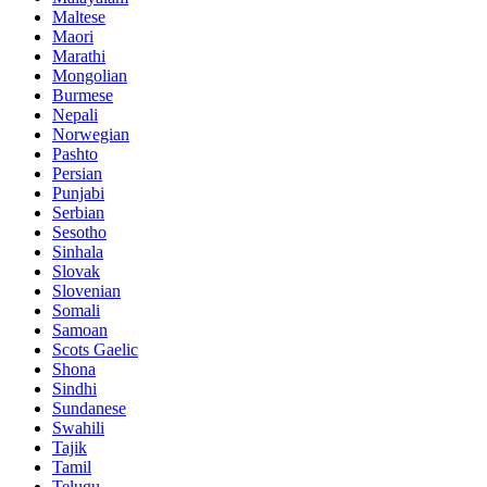
Maltese
Maori
Marathi
Mongolian
Burmese
Nepali
Norwegian
Pashto
Persian
Punjabi
Serbian
Sesotho
Sinhala
Slovak
Slovenian
Somali
Samoan
Scots Gaelic
Shona
Sindhi
Sundanese
Swahili
Tajik
Tamil
Telugu