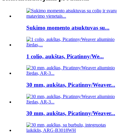
Sukimo momento atsuktuvas su...
1 colio, aukštas, Picatinny/We...
30 mm, aukštas, Picatinny/Weaver...
30 mm, aukštas, Picatinny/Weaver...