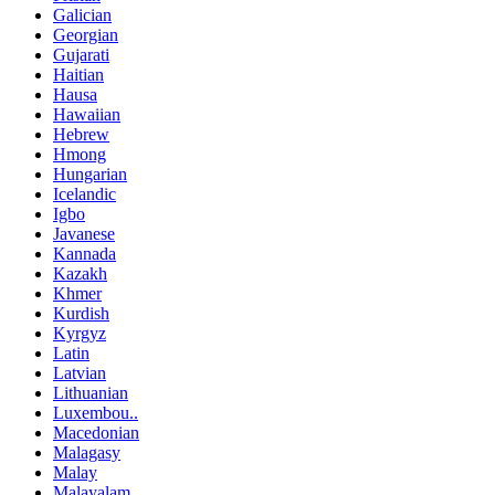
Galician
Georgian
Gujarati
Haitian
Hausa
Hawaiian
Hebrew
Hmong
Hungarian
Icelandic
Igbo
Javanese
Kannada
Kazakh
Khmer
Kurdish
Kyrgyz
Latin
Latvian
Lithuanian
Luxembou..
Macedonian
Malagasy
Malay
Malayalam