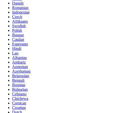
Danish
Romanian
Indonesian
Czech
Afrikaans
Swedish
Polish
Basque
Catalan
Esperanto
Hindi
Lao
Albanian
Amharic
Armenian
Azerbaijani
Belarusian
Bengali
Bosnian
Bulgarian
Cebuano
Chichewa
Corsican
Croatian
Dutch