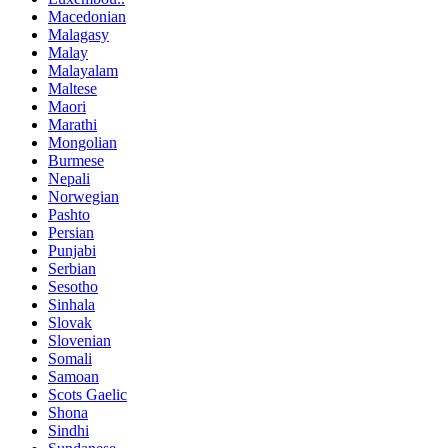
Macedonian
Malagasy
Malay
Malayalam
Maltese
Maori
Marathi
Mongolian
Burmese
Nepali
Norwegian
Pashto
Persian
Punjabi
Serbian
Sesotho
Sinhala
Slovak
Slovenian
Somali
Samoan
Scots Gaelic
Shona
Sindhi