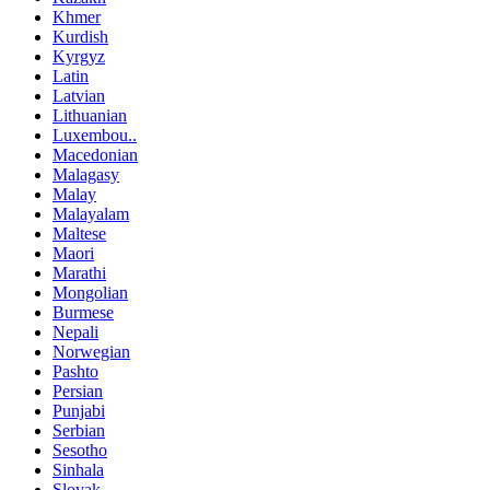
Khmer
Kurdish
Kyrgyz
Latin
Latvian
Lithuanian
Luxembou..
Macedonian
Malagasy
Malay
Malayalam
Maltese
Maori
Marathi
Mongolian
Burmese
Nepali
Norwegian
Pashto
Persian
Punjabi
Serbian
Sesotho
Sinhala
Slovak