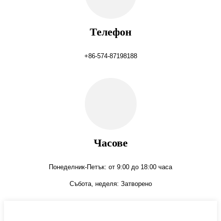
Телефон
+86-574-87198188
Часове
Понеделник-Петък: от 9:00 до 18:00 часа
Събота, неделя: Затворено