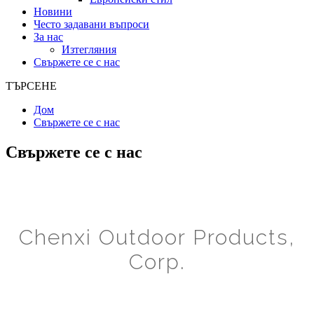
Новини
Често задавани въпроси
За нас
Изтегляния
Свържете се с нас
ТЪРСЕНЕ
Дом
Свържете се с нас
Свържете се с нас
Chenxi Outdoor Products,
Corp.