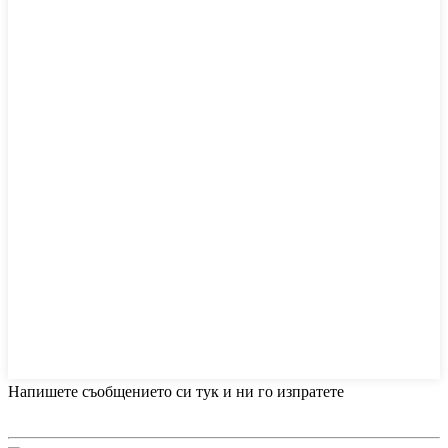
Напишете съобщението си тук и ни го изпратете