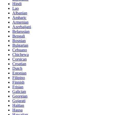
Hindi
Lao
Albanian
Amharic
Armenian
Azerbaijani
Belarusian
Bengali
Bosnian
Bulgarian
Cebuano
Chichewa
Corsican
Croatian
Dutch
Estonian
Filipino
Finnish
Frisian
Galician
Georgian
Gujarati
Haitian
Hausa
Hawaiian