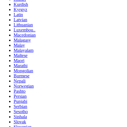
Kurdish
Kyrgyz
Latin
Latvian
Lithuanian
Luxembou..
Macedonian
Malagasy
Malay
Malayalam
Maltese
Maori
Marathi
Mongolian
Burmese
Nepali
Norwegian
Pashto
Persian
Punjabi
Serbian
Sesotho
Sinhala
Slovak
Slovenian