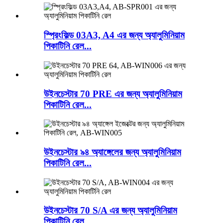
স্প্রিংফিল্ড 03A3, A4 এর জন্য অ্যালুমিনিয়াম
পিকাটিনি রেল...
উইনচেস্টার 70 PRE এর জন্য অ্যালুমিনিয়াম
পিকাটিনি রেল...
উইনচেস্টার ৯৪ অ্যাঙ্গেলের জন্য অ্যালুমিনিয়াম
পিকাটিনি রেল...
উইনচেস্টার 70 S/A এর জন্য অ্যালুমিনিয়াম
পিকাটিনি রেল,...