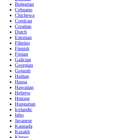
Bulgarian
Cebuano
Chichewa
Corsican
Croatian
Dutch
Estonian
Filipino
Finnish
Frisian
Galician
Georgian
Gujarati
Haitian
Hausa
Hawaiian
Hebrew
Hmong
Hungarian
Icelandic
Igbo
Javanese
Kannada
Kazakh
Khmer