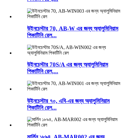
উইনচেস্টার 70, AB-W এর জন্য অ্যালুমিনিয়াম
পিকাটিনি রেল...
উইনচেস্টার 70S/A এর জন্য অ্যালুমিনিয়াম
পিকাটিনি রেল,...
উইনচেস্টার ৭০, এবি-এর জন্য অ্যালুমিনিয়াম
পিকাটিনি রেল...
মার্লিন ১৮৯৪, AB-MAR002 এর জন্য