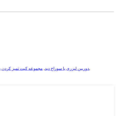
,
دوربین لیزری با سوراخ دید
,
مجموعه کیت تمیز کردن بر