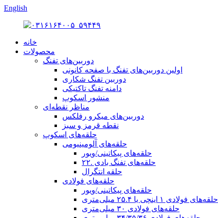
English
خانه
محصولات
دوربین‌های تفنگ
اولین دوربین‌های تفنگ با صفحه کانونی
دوربین تفنگ شکاری
دامنه تفنگ تاکتیکی
منشور اسکوپ
مناظر نقطه‌ای
دوربین‌های میکرو رفلکس
نقطه قرمز و سبز
حلقه‌های اسکوپ
حلقه‌های آلومینیومی
حلقه‌های پیکاتینی/ویور
حلقه‌های تفنگ بادی .۲۲
حلقه انتگرال
حلقه‌های فولادی
حلقه‌های پیکاتینی/ویور
حلقه‌های فولادی ۱ اینچی یا ۲۵.۴ میلی‌متری
حلقه‌های فولادی ۳۰ میلی‌متری
حلقه‌های فولادی ۳۴/۳۵/۳۶ میلی‌متری