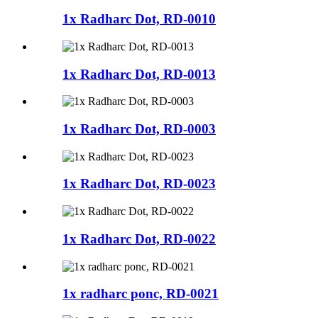
1x Radharc Dot, RD-0010
1x Radharc Dot, RD-0013
1x Radharc Dot, RD-0003
1x Radharc Dot, RD-0023
1x Radharc Dot, RD-0022
1x radharc ponc, RD-0021