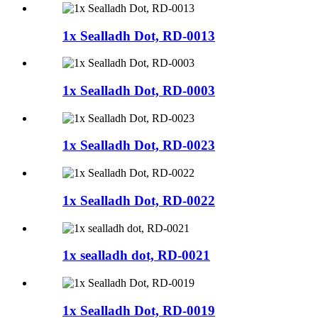
1x Sealladh Dot, RD-0013
1x Sealladh Dot, RD-0003
1x Sealladh Dot, RD-0023
1x Sealladh Dot, RD-0022
1x sealladh dot, RD-0021
1x Sealladh Dot, RD-0019