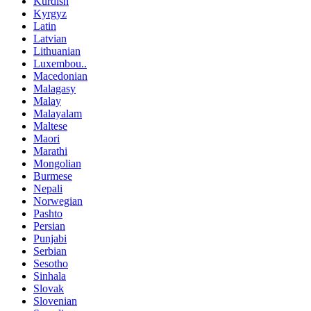
Kurdish
Kyrgyz
Latin
Latvian
Lithuanian
Luxembou..
Macedonian
Malagasy
Malay
Malayalam
Maltese
Maori
Marathi
Mongolian
Burmese
Nepali
Norwegian
Pashto
Persian
Punjabi
Serbian
Sesotho
Sinhala
Slovak
Slovenian