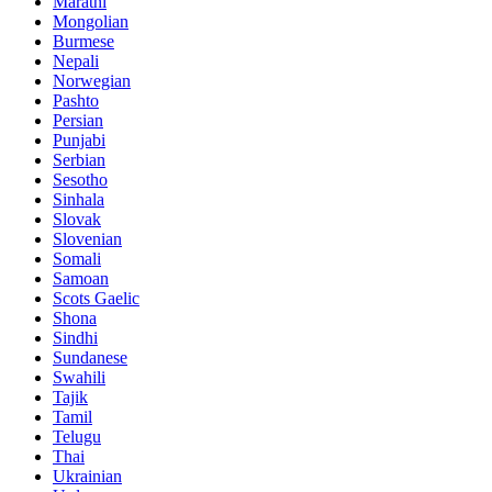
Marathi
Mongolian
Burmese
Nepali
Norwegian
Pashto
Persian
Punjabi
Serbian
Sesotho
Sinhala
Slovak
Slovenian
Somali
Samoan
Scots Gaelic
Shona
Sindhi
Sundanese
Swahili
Tajik
Tamil
Telugu
Thai
Ukrainian