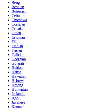
Bengali
Bosnian
Bulgarian
Cebuano
Chichewa
Corsican
Croatian
Dutch
Estonian
Filipino
Finnish
Frisian
Galician
Georgian
Gujarati
Haitian
Hausa
Hawaiian
Hebrew
Hmong
Hungarian
Icelandic
Igbo
Javanese
Kannada