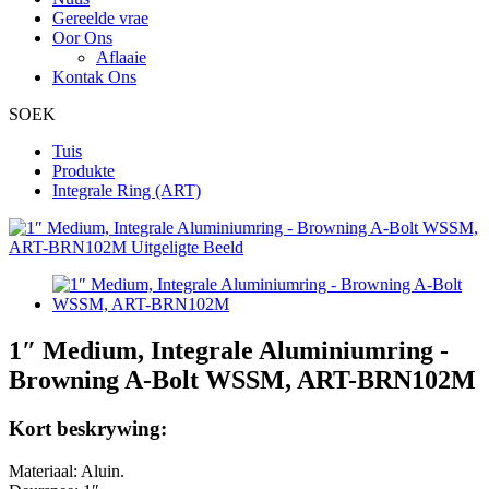
Gereelde vrae
Oor Ons
Aflaaie
Kontak Ons
SOEK
Tuis
Produkte
Integrale Ring (ART)
1″ Medium, Integrale Aluminiumring -
Browning A-Bolt WSSM, ART-BRN102M
Kort beskrywing:
Materiaal: Aluin.