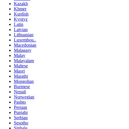
Kazakh
Khmer
Kurdish
Kyrgyz
Latin
Latvian
Lithuanian
Luxembou..
Macedonian
Malagasy
Malay
Malayalam
Maltese
Maori
Marathi
Mongolian
Burmese
Nepali
Norwegian
Pashto
Persian
Punjabi
Serbian
Sesotho
Sinhala