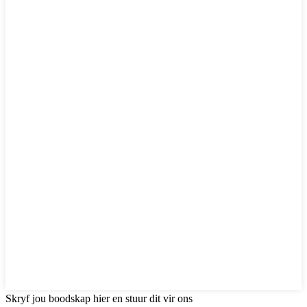
Skryf jou boodskap hier en stuur dit vir ons