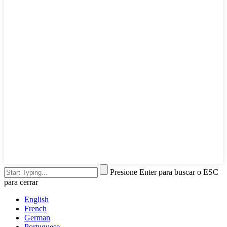
Presione Enter para buscar o ESC
para cerrar
English
French
German
Portuguese