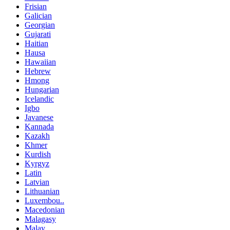
Frisian
Galician
Georgian
Gujarati
Haitian
Hausa
Hawaiian
Hebrew
Hmong
Hungarian
Icelandic
Igbo
Javanese
Kannada
Kazakh
Khmer
Kurdish
Kyrgyz
Latin
Latvian
Lithuanian
Luxembou..
Macedonian
Malagasy
Malay