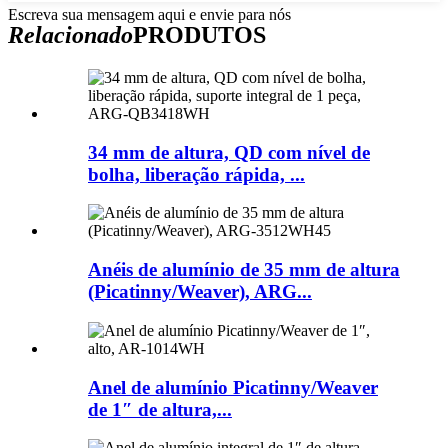
Escreva sua mensagem aqui e envie para nós
Relacionado
PRODUTOS
34 mm de altura, QD com nível de
bolha, liberação rápida, ...
Anéis de alumínio de 35 mm de altura
(Picatinny/Weaver), ARG...
Anel de alumínio Picatinny/Weaver
de 1″ de altura,...