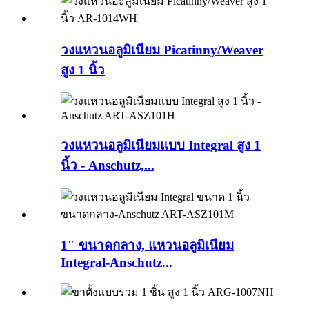
วงแหวนอลูมิเนียม Picatinny/Weaver
สูง 1 นิ้ว
วงแหวนอลูมิเนียมแบบ Integral สูง 1
นิ้ว - Anschutz,...
1″ ขนาดกลาง, แหวนอลูมิเนียม
Integral-Anschutz...