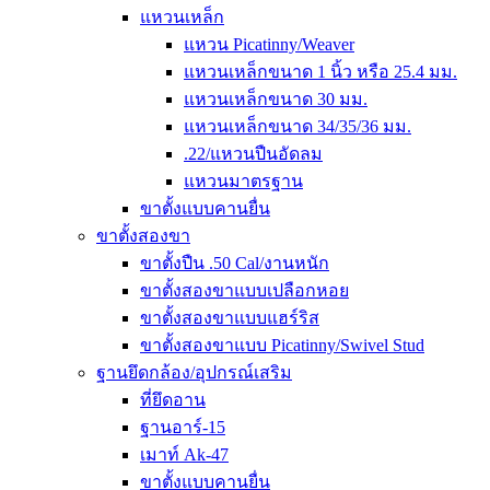
แหวนเหล็ก
แหวน Picatinny/Weaver
แหวนเหล็กขนาด 1 นิ้ว หรือ 25.4 มม.
แหวนเหล็กขนาด 30 มม.
แหวนเหล็กขนาด 34/35/36 มม.
.22/แหวนปืนอัดลม
แหวนมาตรฐาน
ขาตั้งแบบคานยื่น
ขาตั้งสองขา
ขาตั้งปืน .50 Cal/งานหนัก
ขาตั้งสองขาแบบเปลือกหอย
ขาตั้งสองขาแบบแฮร์ริส
ขาตั้งสองขาแบบ Picatinny/Swivel Stud
ฐานยึดกล้อง/อุปกรณ์เสริม
ที่ยึดอาน
ฐานอาร์-15
เมาท์ Ak-47
ขาตั้งแบบคานยื่น