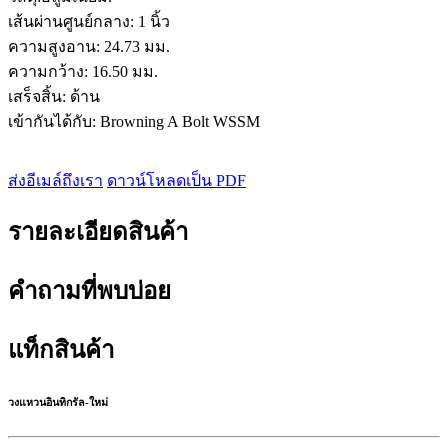
เส้นผ่านศูนย์กลาง: 1 นิ้ว
ความสูงอาน: 24.73 มม.
ความกว้าง: 16.50 มม.
เสร็จสิ้น: ด้าน
เข้ากันได้กับ: Browning A Bolt WSSM
ส่งอีเมล์ถึงเรา
ดาวน์โหลดเป็น PDF
รายละเอียดสินค้า
คำถามที่พบบ่อย
แท็กสินค้า
วงแหวนอินทิกรัล-ใหม่