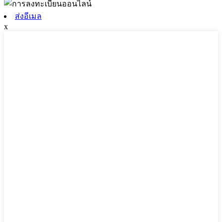
ส่งอีเมล
x