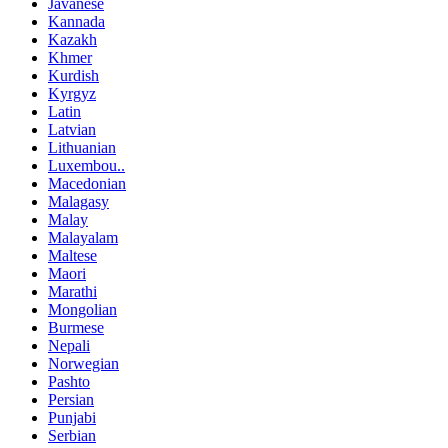
Javanese
Kannada
Kazakh
Khmer
Kurdish
Kyrgyz
Latin
Latvian
Lithuanian
Luxembou..
Macedonian
Malagasy
Malay
Malayalam
Maltese
Maori
Marathi
Mongolian
Burmese
Nepali
Norwegian
Pashto
Persian
Punjabi
Serbian