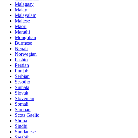
Malagasy
Malay
Malayalam
Maltese
Maori
Marathi
Mongolian
Burmese
Nepali
Norwegian
Pashto
Persian
Punjabi
Serbian
Sesotho
Sinhala
Slovak
Slovenian
Somali
Samoan
Scots Gaelic
Shona
Sindhi
Sundanese
Swahili