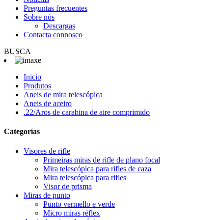
Preguntas frecuentes
Sobre nós
Descargas
Contacta connosco
BUSCA
Inicio
Produtos
Aneis de mira telescópica
Aneis de aceiro
.22/Aros de carabina de aire comprimido
Categorías
Visores de rifle
Primeiras miras de rifle de plano focal
Mira telescópica para rifles de caza
Mira telescópica para rifles
Visor de prisma
Miras de punto
Punto vermello e verde
Micro miras réflex