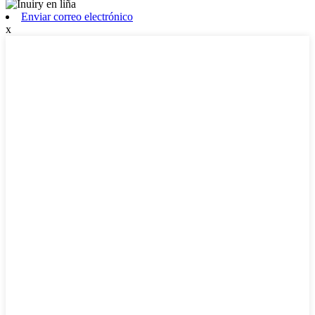
Enviar correo electrónico
x