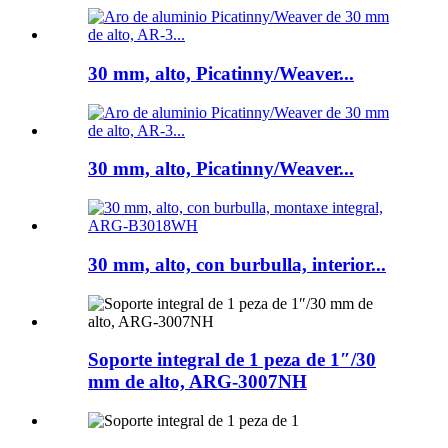
30 mm, alto, Picatinny/Weaver...
30 mm, alto, Picatinny/Weaver...
30 mm, alto, con burbulla, interior...
Soporte integral de 1 peza de 1″/30
mm de alto, ARG-3007NH