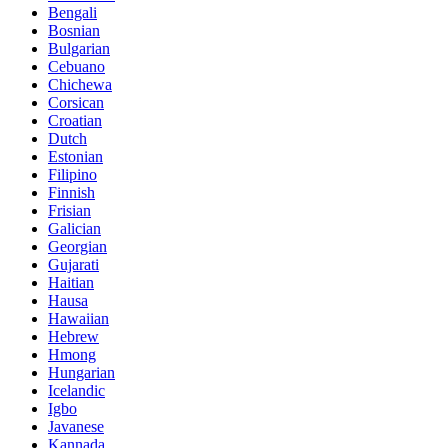
Bengali
Bosnian
Bulgarian
Cebuano
Chichewa
Corsican
Croatian
Dutch
Estonian
Filipino
Finnish
Frisian
Galician
Georgian
Gujarati
Haitian
Hausa
Hawaiian
Hebrew
Hmong
Hungarian
Icelandic
Igbo
Javanese
Kannada