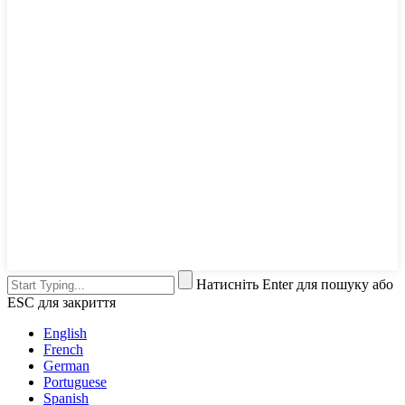
Натисніть Enter для пошуку або
ESC для закриття
English
French
German
Portuguese
Spanish