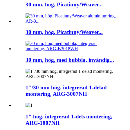
30 mm, hög, Picatinny/Weaver...
30 mm, hög, Picatinny/Weaver...
30 mm, hög, med bubbla, invändig...
1″/30 mm hög, integrerad 1-delad
montering, ARG-3007NH
1" hög, integrerad 1-dels montering,
ARG-1007NH