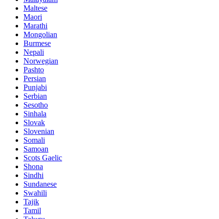
Maltese
Maori
Marathi
Mongolian
Burmese
Nepali
Norwegian
Pashto
Persian
Punjabi
Serbian
Sesotho
Sinhala
Slovak
Slovenian
Somali
Samoan
Scots Gaelic
Shona
Sindhi
Sundanese
Swahili
Tajik
Tamil