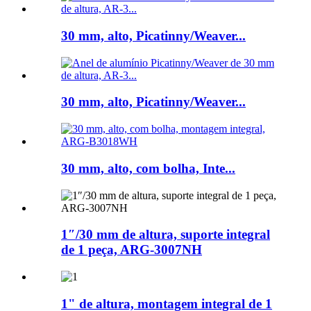
30 mm, alto, Picatinny/Weaver...
30 mm, alto, Picatinny/Weaver...
30 mm, alto, com bolha, Inte...
1″/30 mm de altura, suporte integral
de 1 peça, ARG-3007NH
1" de altura, montagem integral de 1