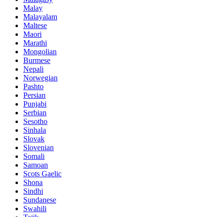
Malay
Malayalam
Maltese
Maori
Marathi
Mongolian
Burmese
Nepali
Norwegian
Pashto
Persian
Punjabi
Serbian
Sesotho
Sinhala
Slovak
Slovenian
Somali
Samoan
Scots Gaelic
Shona
Sindhi
Sundanese
Swahili